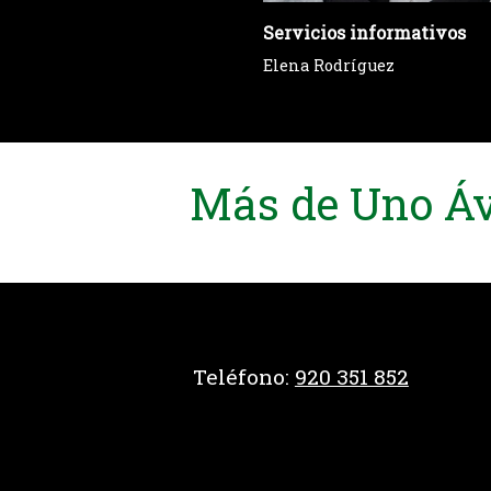
Servicios informativos
Elena Rodríguez
Más de Uno Ávi
Teléfono:
920 351 852