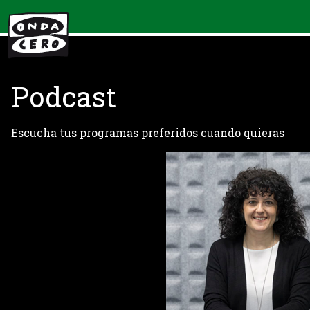
Podcast
Escucha tus programas preferidos cuando quieras