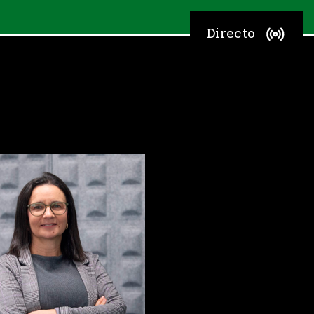
Directo