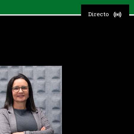
Directo