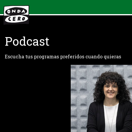
Podcast
Escucha tus programas preferidos cuando quieras