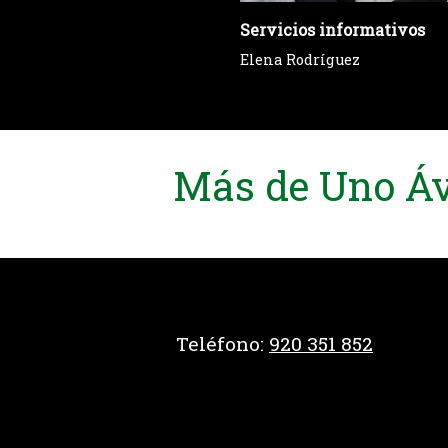
Servicios informativos
Elena Rodríguez
Más de Uno Ávi
Teléfono:
920 351 852