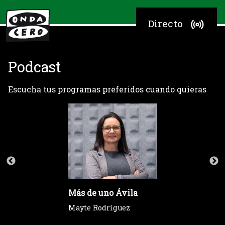
Directo
Podcast
Escucha tus programas preferidos cuando quieras
Más de uno Ávila
Mayte Rodríguez