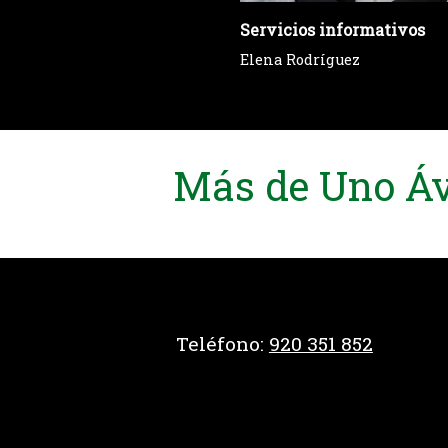
Servicios informativos
Elena Rodríguez
Más de Uno Áv
Teléfono:
920 351 852