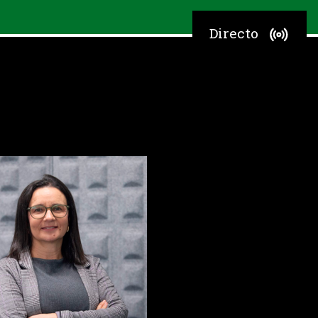
Directo