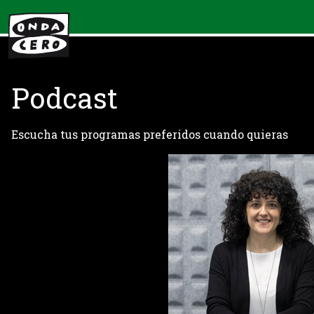
Podcast
Escucha tus programas preferidos cuando quieras