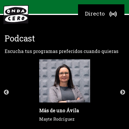
Directo
Podcast
Escucha tus programas preferidos cuando quieras
Más de uno Ávila
Mayte Rodríguez